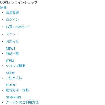
UOKIオンラインショップ
魚喜
会員登録
ログイン
お買いものかご
メニュー
お知らせ
NEWS
商品一覧
ITEM
ショップ概要
SHOP
ご注文方法
GUIDE
配送方法・送料
SHIPPING
クーポンのご利用方法