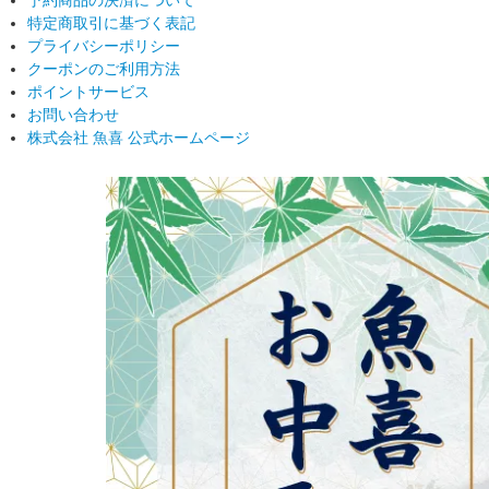
予約商品の決済について
特定商取引に基づく表記
プライバシーポリシー
クーポンのご利用方法
ポイントサービス
お問い合わせ
株式会社 魚喜 公式ホームページ