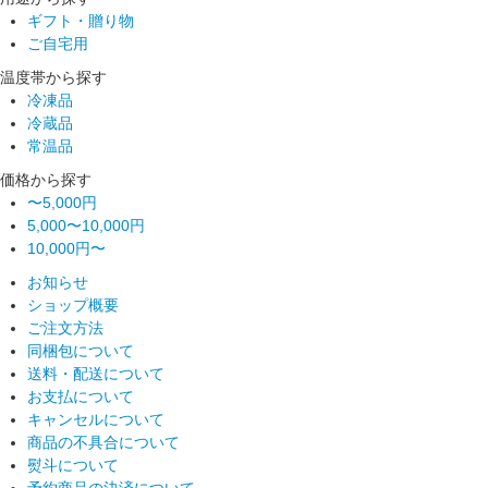
ギフト・贈り物
ご自宅用
温度帯から探す
冷凍品
冷蔵品
常温品
価格から探す
〜5,000円
5,000〜10,000円
10,000円〜
お知らせ
ショップ概要
ご注文方法
同梱包について
送料・配送について
お支払について
キャンセルについて
商品の不具合について
熨斗について