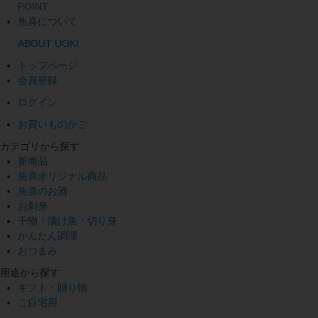
POINT
魚喜について
ABOUT UOKI
トップページ
会員登録
ログイン
お買いものかご
カテゴリから探す
新商品
魚喜オリジナル商品
魚喜のお酒
お刺身
干物・漬け魚・切り身
かんたん調理
おつまみ
用途から探す
ギフト・贈り物
ご自宅用