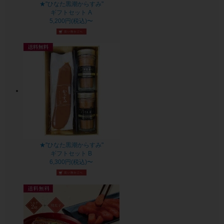
★"ひなた黒潮からすみ"
ギフトセット A
5,200円(税込)〜
★"ひなた黒潮からすみ"
ギフトセット B
6,300円(税込)〜