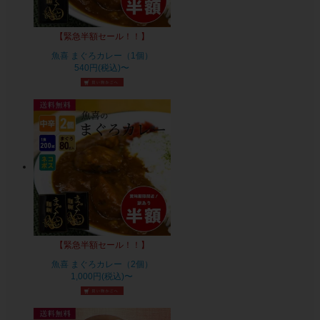
【緊急半額セール！！】
魚喜 まぐろカレー（1個）
540円(税込)〜
【緊急半額セール！！】
魚喜 まぐろカレー（2個）
1,000円(税込)〜