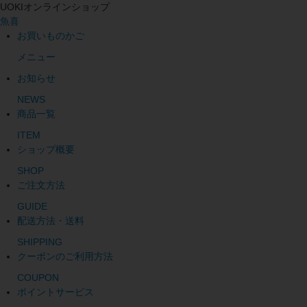
UOKIオンラインショップ
魚喜
お買いものかご
メニュー
お知らせ
NEWS
商品一覧
ITEM
ショップ概要
SHOP
ご注文方法
GUIDE
配送方法・送料
SHIPPING
クーポンのご利用方法
COUPON
ポイントサービス