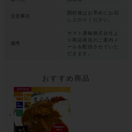
開封後はお早めにお召
注意事項
し上がりください。
ヤマト運輸株式会社よ
り商品発送のご案内メ
備考
ールを配信させていた
だきます。
おすすめ商品