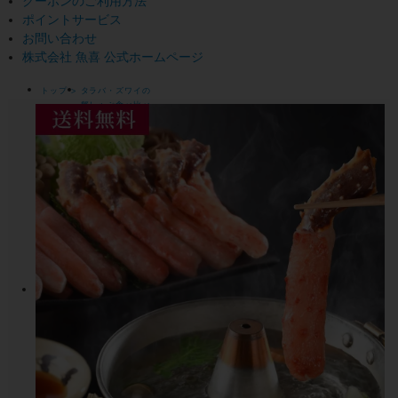
クーポンのご利用方法
ポイントサービス
お問い合わせ
株式会社 魚喜 公式ホームページ
トップ
タラバ・ズワイの
蟹しゃぶ食べ比べ