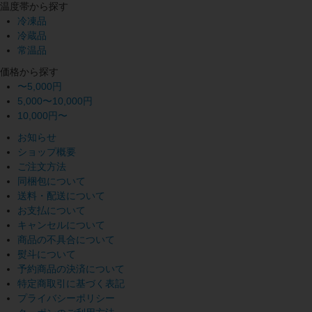
温度帯から探す
冷凍品
冷蔵品
常温品
価格から探す
〜5,000円
5,000〜10,000円
10,000円〜
お知らせ
ショップ概要
ご注文方法
同梱包について
送料・配送について
お支払について
キャンセルについて
商品の不具合について
熨斗について
予約商品の決済について
特定商取引に基づく表記
プライバシーポリシー