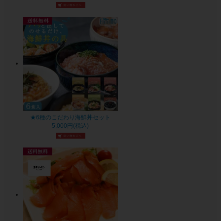
★6種のこだわり海鮮丼セット
5,000円(税込)