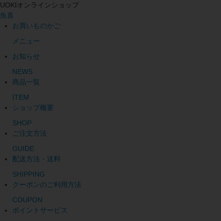
UOKIオンラインショップ
魚喜
お買いものかご
メニュー
お知らせ
NEWS
商品一覧
ITEM
ショップ概要
SHOP
ご注文方法
GUIDE
配送方法・送料
SHIPPING
クーポンのご利用方法
COUPON
ポイントサービス