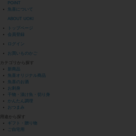
POINT
魚喜について
ABOUT UOKI
トップページ
会員登録
ログイン
お買いものかご
カテゴリから探す
新商品
魚喜オリジナル商品
魚喜のお酒
お刺身
干物・漬け魚・切り身
かんたん調理
おつまみ
用途から探す
ギフト・贈り物
ご自宅用