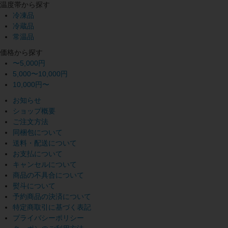
温度帯から探す
冷凍品
冷蔵品
常温品
価格から探す
〜5,000円
5,000〜10,000円
10,000円〜
お知らせ
ショップ概要
ご注文方法
同梱包について
送料・配送について
お支払について
キャンセルについて
商品の不具合について
熨斗について
予約商品の決済について
特定商取引に基づく表記
プライバシーポリシー