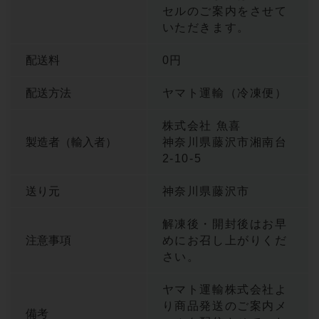
セルのご案内をさせて
いただきます。
配送料
0円
配送方法
ヤマト運輸（冷凍便）
株式会社 魚喜
製造者（輸入者）
神奈川県藤沢市湘南台
2-10-5
送り元
神奈川県藤沢市
解凍後・開封後はお早
注意事項
めにお召し上がりくだ
さい。
ヤマト運輸株式会社よ
り商品発送のご案内メ
備考