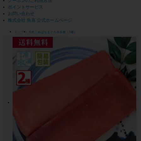
クーポンのご利用方法
ポイントサービス
お問い合わせ
株式会社 魚喜 公式ホームページ
トップ
天然！めばちまぐろ赤身柵（2柵）