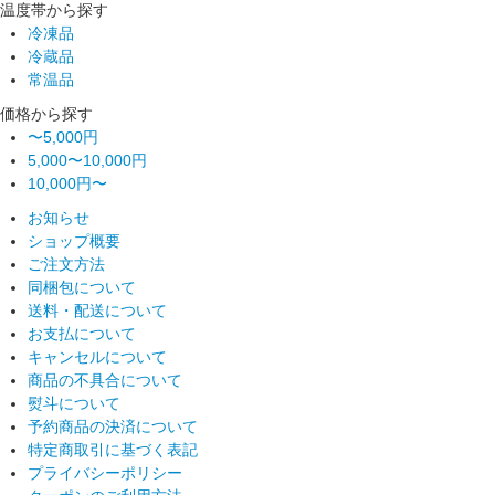
温度帯から探す
冷凍品
冷蔵品
常温品
価格から探す
〜5,000円
5,000〜10,000円
10,000円〜
お知らせ
ショップ概要
ご注文方法
同梱包について
送料・配送について
お支払について
キャンセルについて
商品の不具合について
熨斗について
予約商品の決済について
特定商取引に基づく表記
プライバシーポリシー