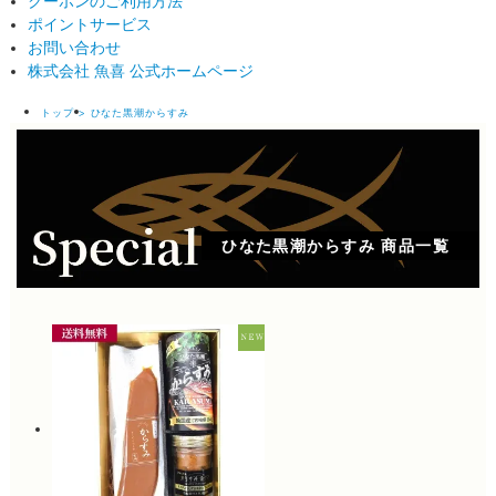
クーポンのご利用方法
ポイントサービス
お問い合わせ
株式会社 魚喜 公式ホームページ
トップ
ひなた黒潮からすみ
ひなた黒潮からすみ 商品一覧