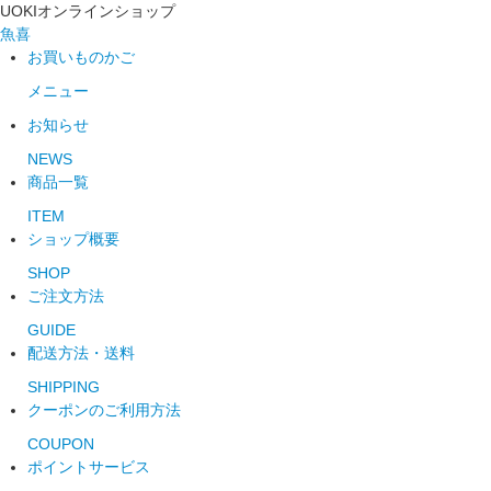
UOKIオンラインショップ
魚喜
お買いものかご
メニュー
お知らせ
NEWS
商品一覧
ITEM
ショップ概要
SHOP
ご注文方法
GUIDE
配送方法・送料
SHIPPING
クーポンのご利用方法
COUPON
ポイントサービス