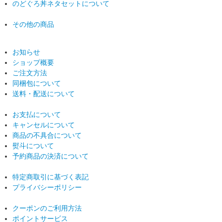
のどぐろ丼ネタセットについて
その他の商品
お知らせ
ショップ概要
ご注文方法
同梱包について
送料・配送について
お支払について
キャンセルについて
商品の不具合について
熨斗について
予約商品の決済について
特定商取引に基づく表記
プライバシーポリシー
クーポンのご利用方法
ポイントサービス