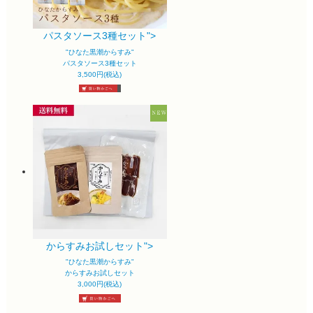
パスタソース3種セット">
"ひなた黒潮からすみ"
パスタソース3種セット
3,500円(税込)
からすみお試しセット">
"ひなた黒潮からすみ"
からすみお試しセット
3,000円(税込)