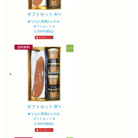
ギフトセット A">
★"ひなた黒潮からすみ"
ギフトセット A
5,200円(税込)
ギフトセット B">
★"ひなた黒潮からすみ"
ギフトセット B
6,300円(税込)