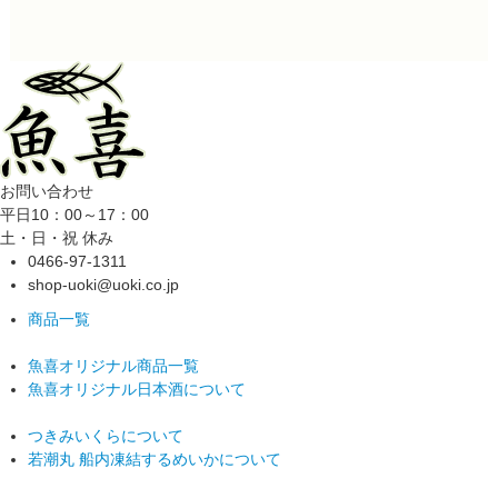
お問い合わせ
平日10：00～17：00
土・日・祝 休み
0466-97-1311
shop-uoki@uoki.co.jp
商品一覧
魚喜オリジナル商品一覧
魚喜オリジナル日本酒について
つきみいくらについて
若潮丸 船内凍結するめいかについて