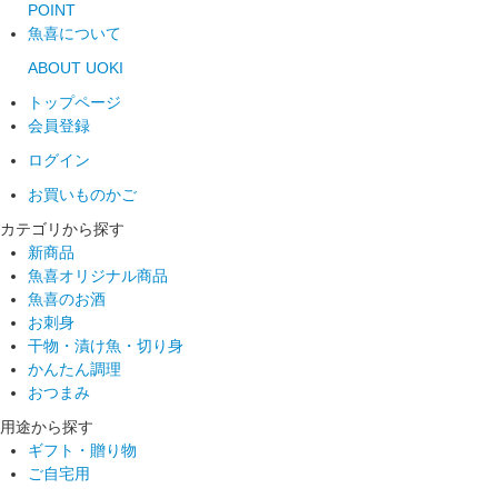
POINT
魚喜について
ABOUT UOKI
トップページ
会員登録
ログイン
お買いものかご
カテゴリから探す
新商品
魚喜オリジナル商品
魚喜のお酒
お刺身
干物・漬け魚・切り身
かんたん調理
おつまみ
用途から探す
ギフト・贈り物
ご自宅用