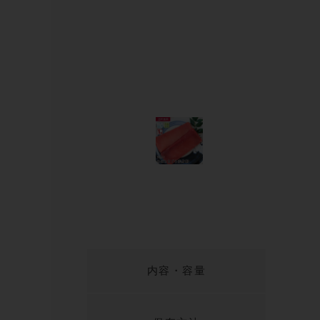
内容・容量