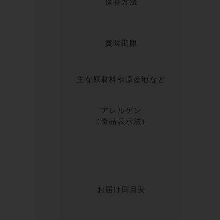
保存方法
賞味期限
主な原材料や原産地など
アレルゲン
（食品表示法）
お届け日目安