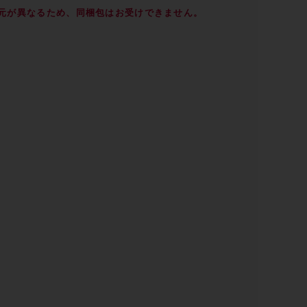
元が異なるため、同梱包はお受けできません。