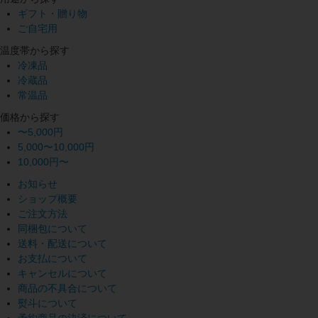
ギフト・贈り物
ご自宅用
温度帯から探す
冷凍品
冷蔵品
常温品
価格から探す
〜5,000円
5,000〜10,000円
10,000円〜
お知らせ
ショップ概要
ご注文方法
同梱包について
送料・配送について
お支払について
キャンセルについて
商品の不具合について
熨斗について