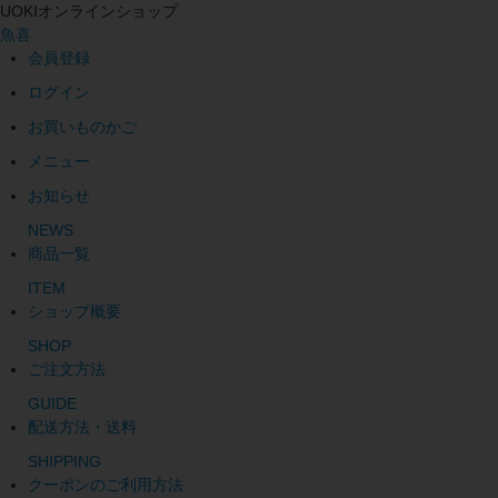
UOKIオンラインショップ
魚喜
会員登録
ログイン
お買いものかご
メニュー
お知らせ
NEWS
商品一覧
ITEM
ショップ概要
SHOP
ご注文方法
GUIDE
配送方法・送料
SHIPPING
クーポンのご利用方法