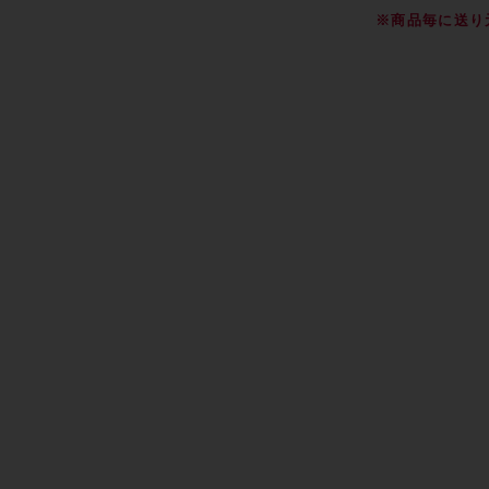
※商品毎に送り