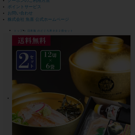
クーポンのご利用方法
ポイントサービス
お問い合わせ
株式会社 魚喜 公式ホームページ
トップ
日本海 のどぐろ丼ネタ２倍セット