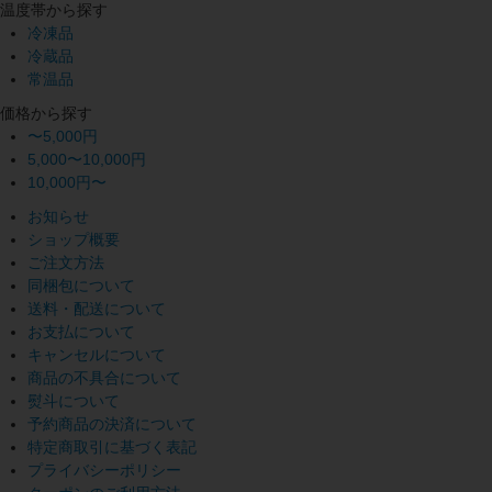
温度帯から探す
冷凍品
冷蔵品
常温品
価格から探す
〜5,000円
5,000〜10,000円
10,000円〜
お知らせ
ショップ概要
ご注文方法
同梱包について
送料・配送について
お支払について
キャンセルについて
商品の不具合について
熨斗について
予約商品の決済について
特定商取引に基づく表記
プライバシーポリシー