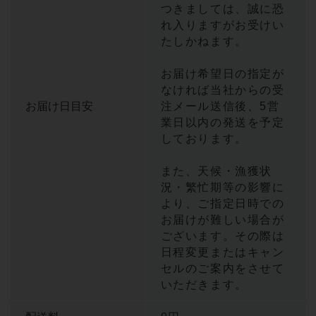
つきましては、誠に恐
れ入りますがお受けい
たしかねます。
お届け希望日の指定が
なければ当社からの受
お届け日目安
注メール送信後、5営
業日以内の発送を予定
しております。
また、天候・漁獲状
況・繁忙期等の影響に
より、ご指定日時での
お届けが難しい場合が
ございます。その際は
日程変更またはキャン
セルのご案内をさせて
いただきます。