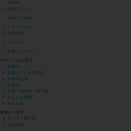
POINT
魚喜について
ABOUT UOKI
トップページ
会員登録
ログイン
お買いものかご
カテゴリから探す
新商品
魚喜オリジナル商品
魚喜のお酒
お刺身
干物・漬け魚・切り身
かんたん調理
おつまみ
用途から探す
ギフト・贈り物
ご自宅用