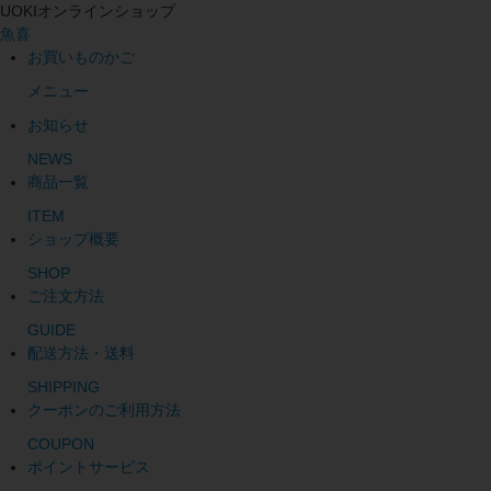
UOKIオンラインショップ
魚喜
お買いものかご
メニュー
お知らせ
NEWS
商品一覧
ITEM
ショップ概要
SHOP
ご注文方法
GUIDE
配送方法・送料
SHIPPING
クーポンのご利用方法
COUPON
ポイントサービス