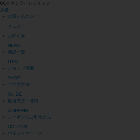
UOKIオンラインショップ
魚喜
お買いものかご
メニュー
お知らせ
NEWS
商品一覧
ITEM
ショップ概要
SHOP
ご注文方法
GUIDE
配送方法・送料
SHIPPING
クーポンのご利用方法
COUPON
ポイントサービス