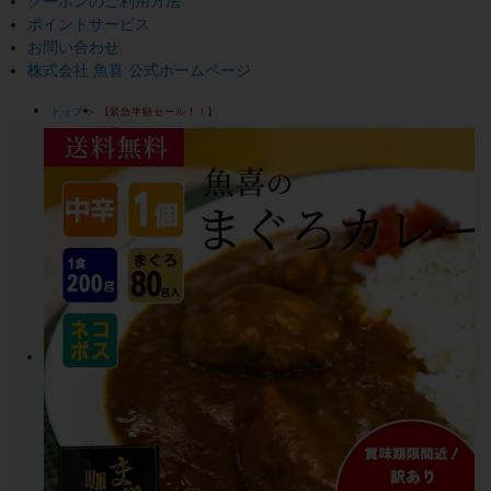
クーポンのご利用方法
ポイントサービス
お問い合わせ
株式会社 魚喜 公式ホームページ
トップ
【緊急半額セール！！】
魚喜 まぐろカレー（1個）