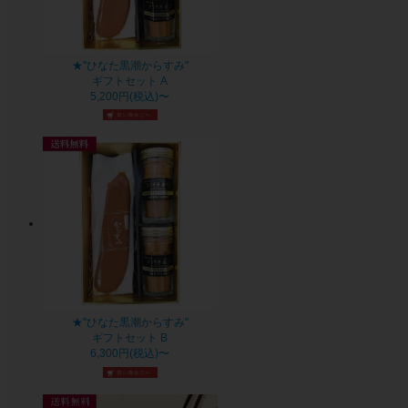
★"ひなた黒潮からすみ"
ギフトセット A
5,200円(税込)〜
★"ひなた黒潮からすみ"
ギフトセット B
6,300円(税込)〜