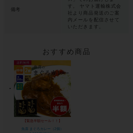
す。 ヤマト運輸株式会
備考
社より商品発送のご案
内メールを配信させて
いただきます。
おすすめ商品
【緊急半額セール！！】
魚喜 まぐろカレー（2個）