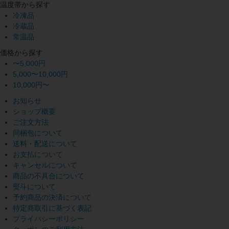
温度帯から探す
冷凍品
冷蔵品
常温品
価格から探す
〜5,000円
5,000〜10,000円
10,000円〜
お知らせ
ショップ概要
ご注文方法
同梱包について
送料・配送について
お支払について
キャンセルについて
商品の不具合について
熨斗について
予約商品の決済について
特定商取引に基づく表記
プライバシーポリシー