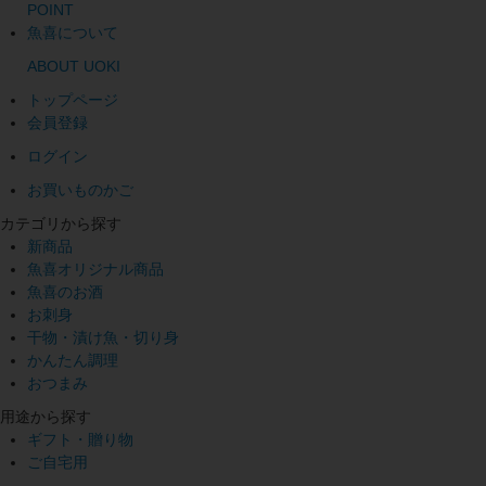
POINT
魚喜について
ABOUT UOKI
トップページ
会員登録
ログイン
お買いものかご
カテゴリから探す
新商品
魚喜オリジナル商品
魚喜のお酒
お刺身
干物・漬け魚・切り身
かんたん調理
おつまみ
用途から探す
ギフト・贈り物
ご自宅用