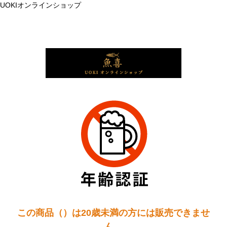
UOKIオンラインショップ
この商品（）は20歳未満の方には販売できませ
ん。