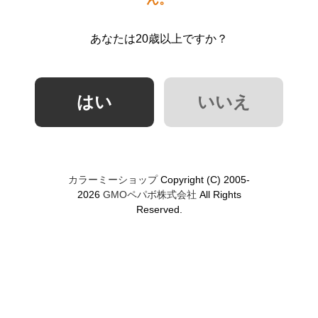
あなたは20歳以上ですか？
カラーミーショップ
Copyright (C) 2005-
2026
GMOペパボ株式会社
All Rights
Reserved.