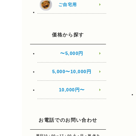
ご自宅用
価格から探す
〜5,000円
5,000〜10,000円
10,000円〜
お電話でのお問い合わせ
平日10：00～17：00 土・日・祝 休み