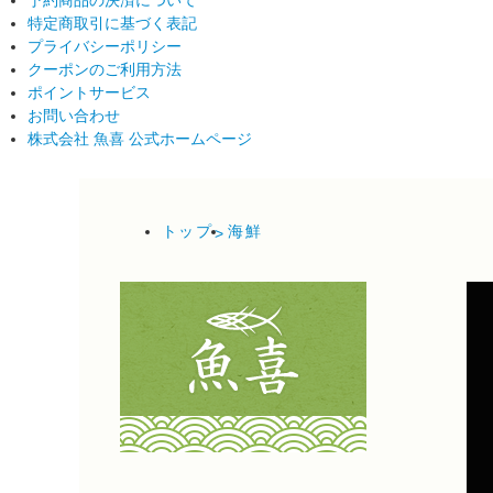
予約商品の決済について
特定商取引に基づく表記
プライバシーポリシー
クーポンのご利用方法
ポイントサービス
お問い合わせ
株式会社 魚喜 公式ホームページ
トップ
海鮮