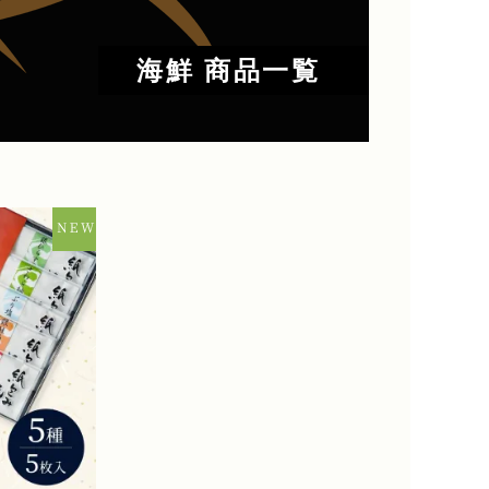
海鮮 商品一覧