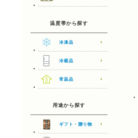
温度帯から探す
冷凍品
冷蔵品
常温品
用途から探す
ギフト・贈り物