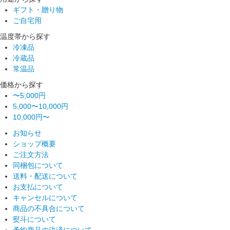
ギフト・贈り物
ご自宅用
温度帯から探す
冷凍品
冷蔵品
常温品
価格から探す
〜5,000円
5,000〜10,000円
10,000円〜
お知らせ
ショップ概要
ご注文方法
同梱包について
送料・配送について
お支払について
キャンセルについて
商品の不具合について
熨斗について