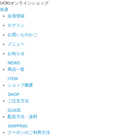
UOKIオンラインショップ
魚喜
会員登録
ログイン
お買いものかご
メニュー
お知らせ
NEWS
商品一覧
ITEM
ショップ概要
SHOP
ご注文方法
GUIDE
配送方法・送料
SHIPPING
クーポンのご利用方法