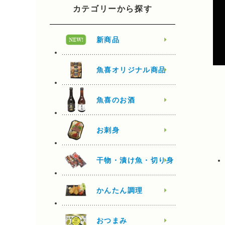
カテゴリーから探す
新商品
魚喜オリジナル商品
魚喜のお酒
お刺身
干物・漬け魚・切り身
かんたん調理
おつまみ