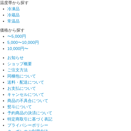
温度帯から探す
冷凍品
冷蔵品
常温品
価格から探す
〜5,000円
5,000〜10,000円
10,000円〜
お知らせ
ショップ概要
ご注文方法
同梱包について
送料・配送について
お支払について
キャンセルについて
商品の不具合について
熨斗について
予約商品の決済について
特定商取引に基づく表記
プライバシーポリシー