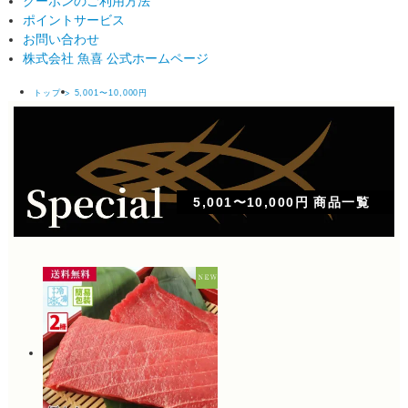
クーポンのご利用方法
ポイントサービス
お問い合わせ
株式会社 魚喜 公式ホームページ
トップ
5,001〜10,000円
5,001〜10,000円 商品一覧