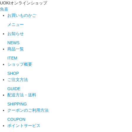
UOKIオンラインショップ
魚喜
お買いものかご
メニュー
お知らせ
NEWS
商品一覧
ITEM
ショップ概要
SHOP
ご注文方法
GUIDE
配送方法・送料
SHIPPING
クーポンのご利用方法
COUPON
ポイントサービス