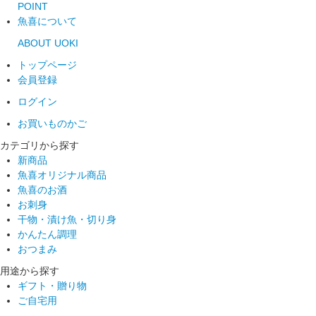
POINT
魚喜について
ABOUT UOKI
トップページ
会員登録
ログイン
お買いものかご
カテゴリから探す
新商品
魚喜オリジナル商品
魚喜のお酒
お刺身
干物・漬け魚・切り身
かんたん調理
おつまみ
用途から探す
ギフト・贈り物
ご自宅用