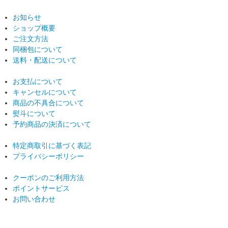
お知らせ
ショップ概要
ご注文方法
同梱包について
送料・配送について
お支払について
キャンセルについて
商品の不具合について
熨斗について
予約商品の決済について
特定商取引に基づく表記
プライバシーポリシー
クーポンのご利用方法
ポイントサービス
お問い合わせ