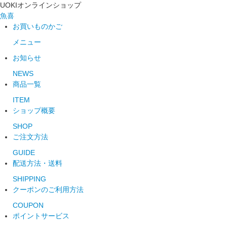
UOKIオンラインショップ
魚喜
お買いものかご
メニュー
お知らせ
NEWS
商品一覧
ITEM
ショップ概要
SHOP
ご注文方法
GUIDE
配送方法・送料
SHIPPING
クーポンのご利用方法
COUPON
ポイントサービス