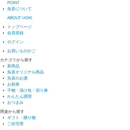
POINT
魚喜について
ABOUT UOKI
トップページ
会員登録
ログイン
お買いものかご
カテゴリから探す
新商品
魚喜オリジナル商品
魚喜のお酒
お刺身
干物・漬け魚・切り身
かんたん調理
おつまみ
用途から探す
ギフト・贈り物
ご自宅用