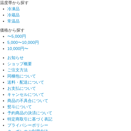
温度帯から探す
冷凍品
冷蔵品
常温品
価格から探す
〜5,000円
5,000〜10,000円
10,000円〜
お知らせ
ショップ概要
ご注文方法
同梱包について
送料・配送について
お支払について
キャンセルについて
商品の不具合について
熨斗について
予約商品の決済について
特定商取引に基づく表記
プライバシーポリシー