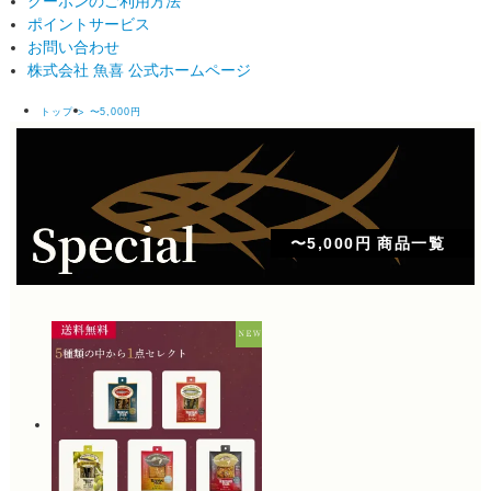
クーポンのご利用方法
ポイントサービス
お問い合わせ
株式会社 魚喜 公式ホームページ
トップ
〜5,000円
〜5,000円 商品一覧