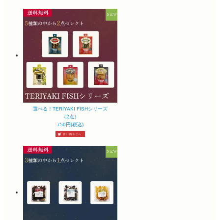
選べる！TERIYAKI FISHシリーズ
（2点）
750円(税込)